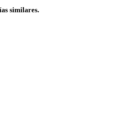
ías similares.