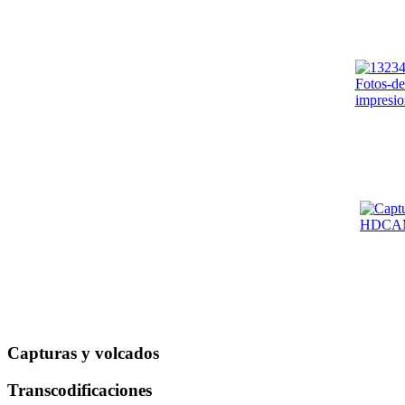
Capturas y volcados
Transcodificaciones