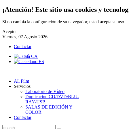
¡Atención! Este sitio usa cookies y tecnolog
Si no cambia la configuración de su navegador, usted acepta su uso.
Acepto
Viernes, 07 Agosto 2026
Contactar
All Film
Servicios
Laboratorio de Vídeo
Duplicación CD/DVD/BLU-
RAY/USB
SALAS DE EDICIÓN Y
COLOR
Contactar