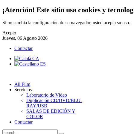
¡Atención! Este sitio usa cookies y tecnolog
Si no cambia la configuración de su navegador, usted acepta su uso.
Acepto
Jueves, 06 Agosto 2026
Contactar
All Film
Servicios
Laboratorio de Vídeo
Duplicación CD/DVD/BLU-
RAY/USB
SALAS DE EDICIÓN Y
COLOR
Contactar