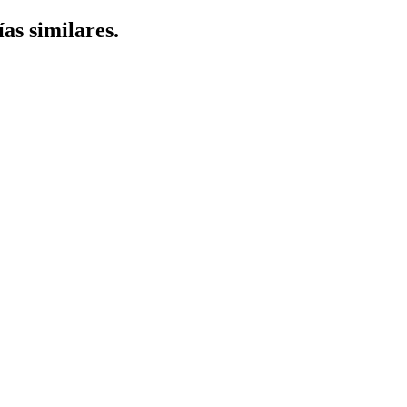
ías similares.