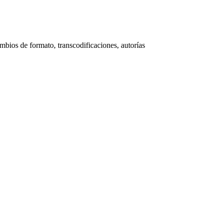
mbios de formato, transcodificaciones, autorías