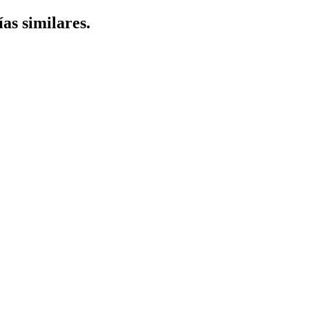
ías similares.